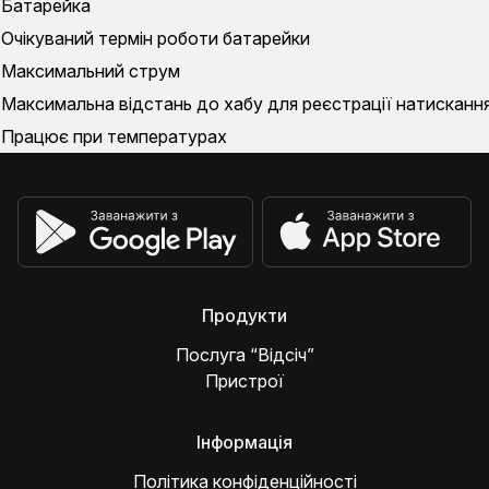
Батарейка
Очікуваний термін роботи батарейки
Максимальний струм
Максимальна відстань до хабу для реєстрації натисканн
Працює при температурах
Продукти
Послуга “Відсіч”
Пристрої
Інформація
Політика конфіденційності