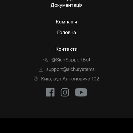
Документація
Компанія
Головна
Контакти
@SichSupportBot
support@sich.systems
Київ, вул.Антоновича 102