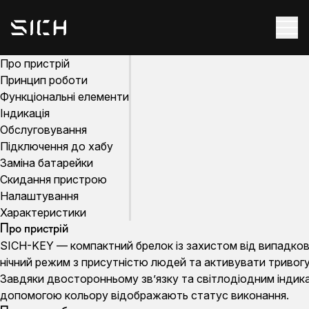
Про пристрій
Принцип роботи
Функціональні елементи
Індикація
Обслуговування
Підключення до хабу
Заміна батарейки
Скидання пристрою
Налаштування
Характеристики
Про пристрій
SICH-KEY — компактний брелок із захистом від випадков
нічний режим з присутністю людей та активувати тривогу
Завдяки двосторонньому зв’язку та світлодіодним індика
допомогою кольору відображають статус виконання.