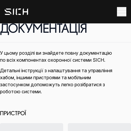
ДОКУМЕНТАЦІЯ
У цьому розділі ви знайдете повну документацію
по всіх компонентах охоронної системи SICH.
Детальні інструкції з налаштування та управління
хабом, іншими пристроями та мобільним
застосунком допоможуть легко розібратися з
роботою системи.
ПРИСТРОЇ