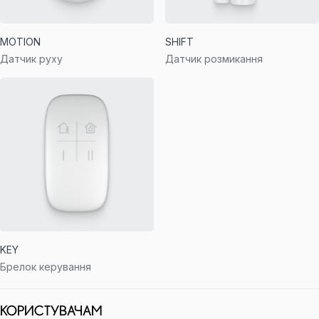
MOTION
SHIFT
Датчик руху
Датчик розмикання
KEY
Брелок керування
КОРИСТУВАЧАМ