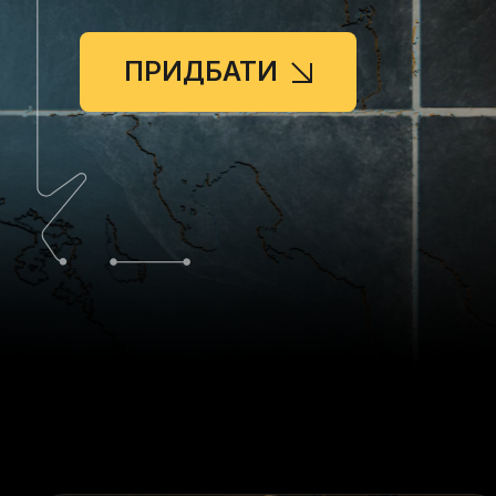
ПРИДБАТИ