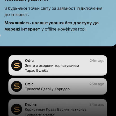
З будь-якої точки світу за заявності підключення
до інтернет.
Можливість налаштування без доступу до
мережі інтернет
у offline-конфігураторі.