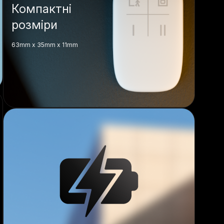
Компактні
розміри
63mm x 35mm x 11mm