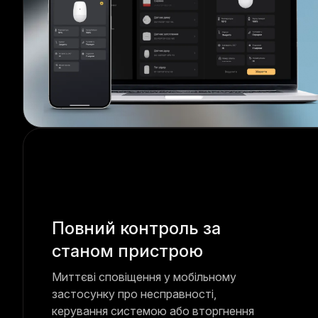
Повний контроль за
станом пристрою
Миттєві сповіщення у мобільному
застосунку про несправності,
керування системою або вторгнення