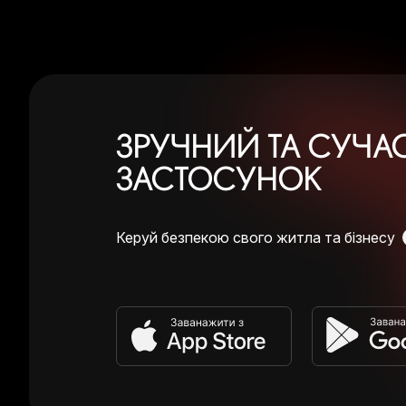
ЗРУЧНИЙ ТА СУЧА
ЗАСТОСУНОК
Керуй безпекою свого житла та бізнесу