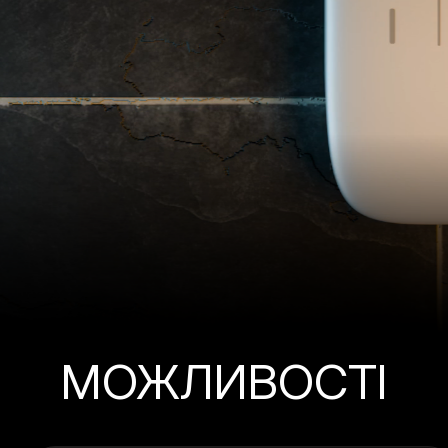
МОЖЛИВОСТІ