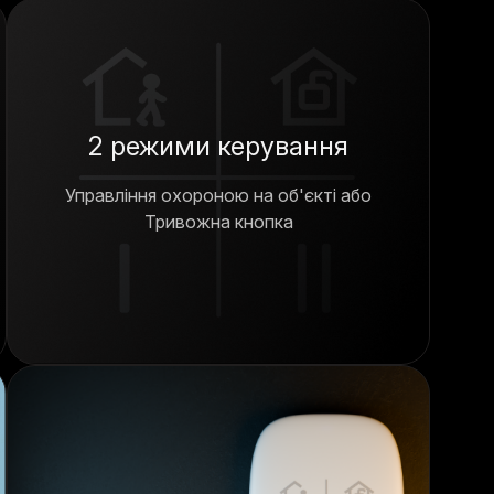
2 режими керування
Управління охороною на об'єкті або
Тривожна кнопка