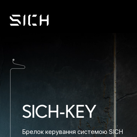
SICH-KEY
Брелок керування системою SICH