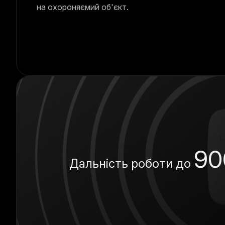
на охороняємий об'єкт.
90
Дальність роботи до