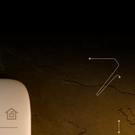
Продукція